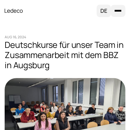
DE
AUG 16, 2024
Deutschkurse für unser Team in
Zusammenarbeit mit dem BBZ
in Augsburg