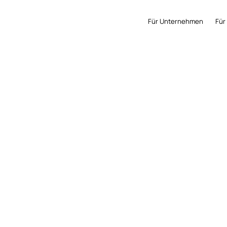
Für Unternehmen
Für