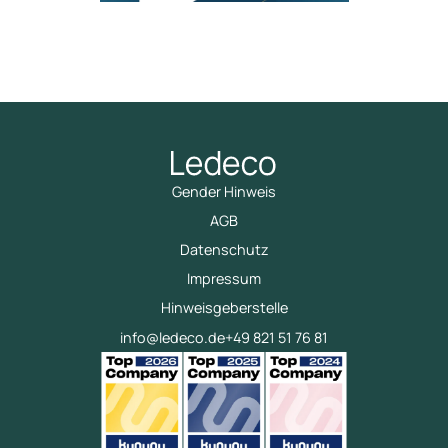
Gender Hinweis
AGB
Datenschutz
Impressum
Hinweisgeberstelle
info@ledeco.de
+49 821 51 76 81