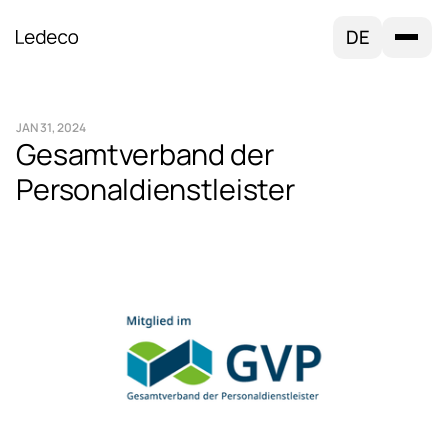
DE
JAN 31, 2024
Gesamtverband der
Personaldienstleister