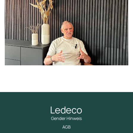
Gender Hinweis
AGB