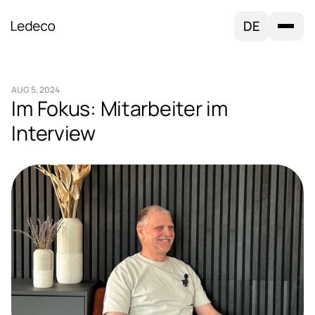
DE
AUG 5, 2024
Im Fokus: Mitarbeiter im
Interview