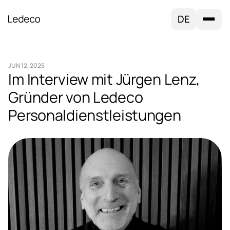
DE
JUN 12, 2025
Im Interview mit Jürgen Lenz,
Gründer von Ledeco
Personaldienstleistungen