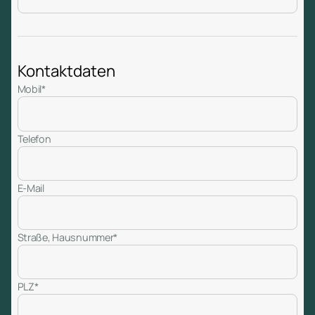
Kontaktdaten
Mobil*
Telefon
E-Mail
Straße, Hausnummer*
PLZ*