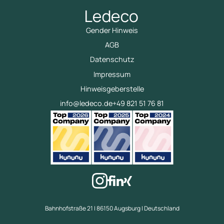
Gender Hinweis
AGB
Datenschutz
Impressum
Hinweisgeberstelle
info@ledeco.de
+49 821 51 76 81
Bahnhofstraße 21 | 86150 Augsburg | Deutschland