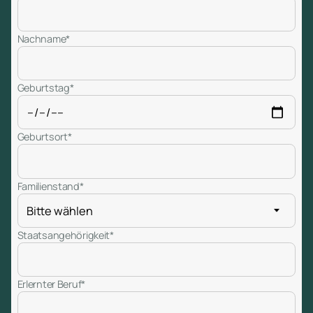
Nachname*
Geburtstag*
Geburtsort*
Familienstand*
Staatsangehörigkeit*
Erlernter Beruf*