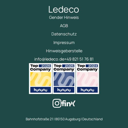
Gender Hinweis
AGB
Datenschutz
Impressum
Hinweisgeberstelle
info@ledeco.de
+49 821 51 76 81
Bahnhofstraße 21 | 86150 Augsburg | Deutschland