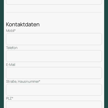
Kontaktdaten
Mobil*
Telefon
E-Mail
Straße, Hausnummer*
PLZ*