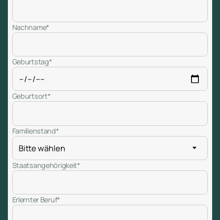
Nachname*
Geburtstag*
Geburtsort*
Familienstand*
Staatsangehörigkeit*
Erlernter Beruf*