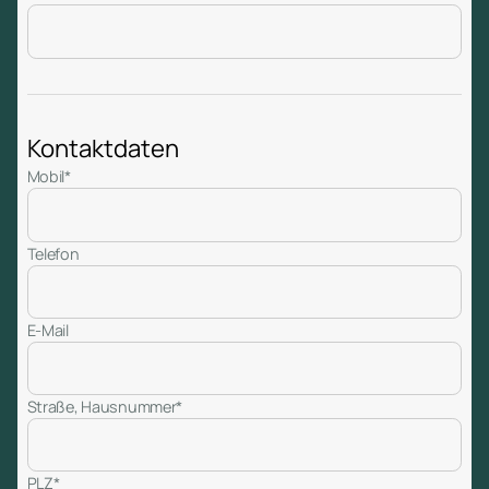
Kontaktdaten
Mobil*
Telefon
E-Mail
Straße, Hausnummer*
PLZ*