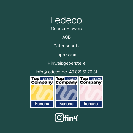
Gender Hinweis
AGB
Datenschutz
Impressum
Hinweisgeberstelle
info@ledeco.de
+49 821 51 76 81