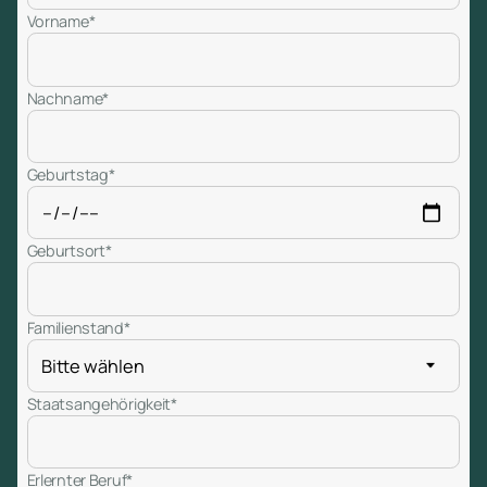
Vorname*
Nachname*
Geburtstag*
Geburtsort*
Familienstand*
Staatsangehörigkeit*
Erlernter Beruf*