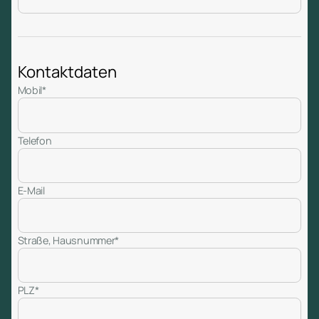
Kontaktdaten
Mobil*
Telefon
E-Mail
Straße, Hausnummer*
PLZ*