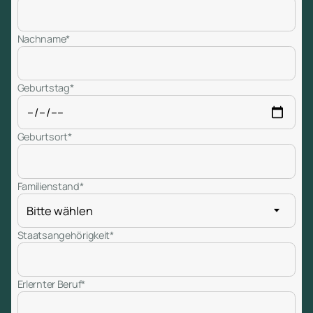
Nachname*
Geburtstag*
Geburtsort*
Familienstand*
Staatsangehörigkeit*
Erlernter Beruf*