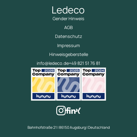
Gender Hinweis
AGB
Datenschutz
Impressum
Hinweisgeberstelle
info@ledeco.de
+49 821 51 76 81
Bahnhofstraße 21 | 86150 Augsburg | Deutschland