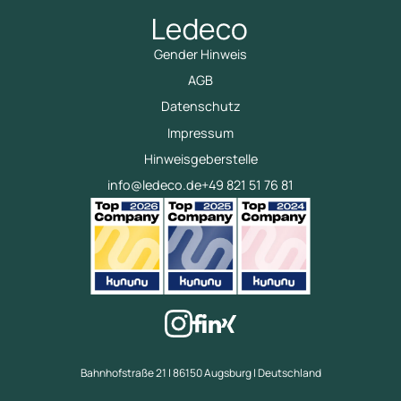
Gender Hinweis
AGB
Datenschutz
Impressum
Hinweisgeberstelle
info@ledeco.de
+49 821 51 76 81
Bahnhofstraße 21 | 86150 Augsburg | Deutschland