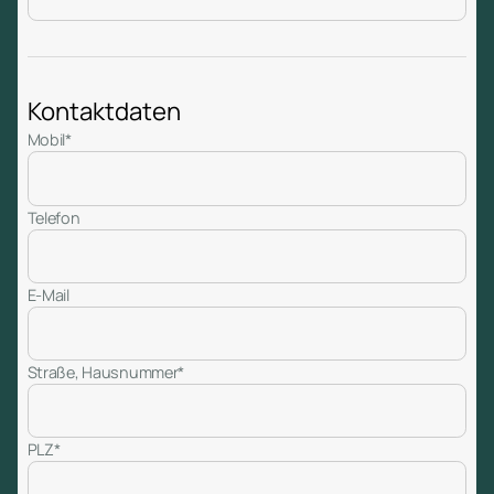
Kontaktdaten
Mobil*
Telefon
E-Mail
Straße, Hausnummer*
PLZ*