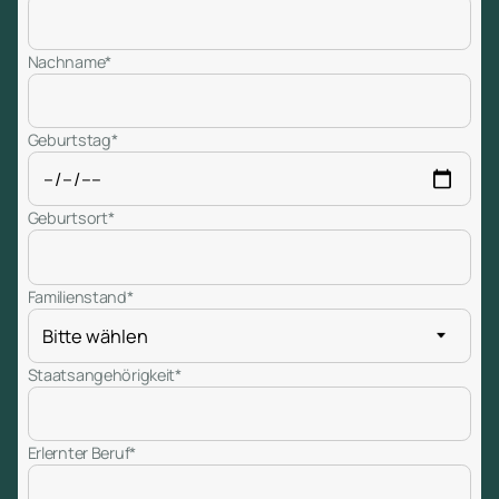
Nachname*
Geburtstag*
Geburtsort*
Familienstand*
Staatsangehörigkeit*
Erlernter Beruf*