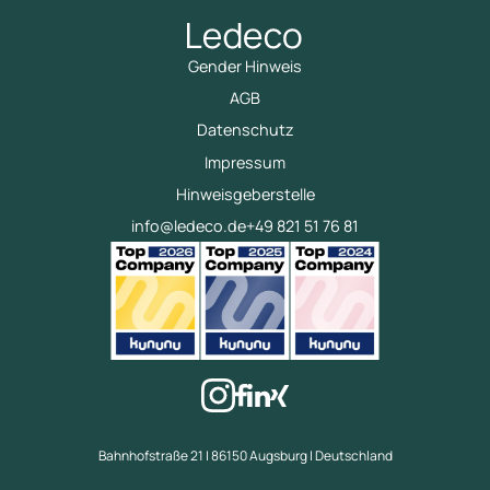
Gender Hinweis
AGB
Datenschutz
Impressum
Hinweisgeberstelle
info@ledeco.de
+49 821 51 76 81
Bahnhofstraße 21 | 86150 Augsburg | Deutschland