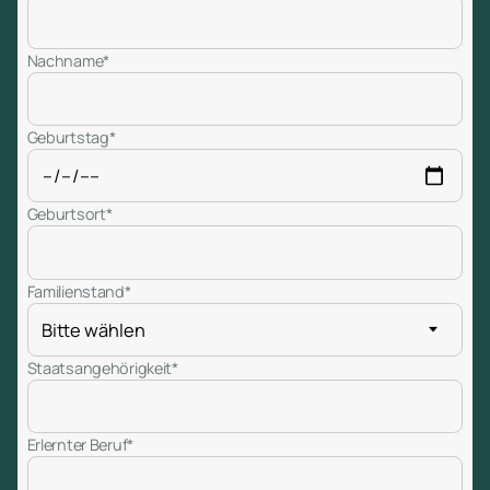
Nachname*
Geburtstag*
Geburtsort*
Familienstand*
Staatsangehörigkeit*
Erlernter Beruf*