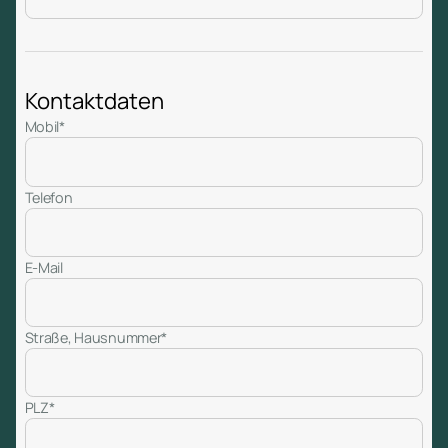
Kontaktdaten
Mobil*
Telefon
E-Mail
Straße, Hausnummer*
PLZ*